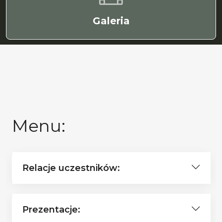
Galeria
Menu:
Relacje uczestników:
Prezentacje: