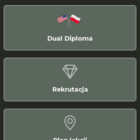
Dual Diploma
Rekrutacja