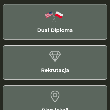
Dual Diploma
Rekrutacja