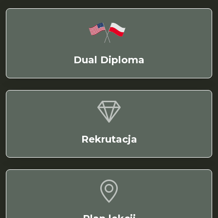
Dual Diploma
Rekrutacja