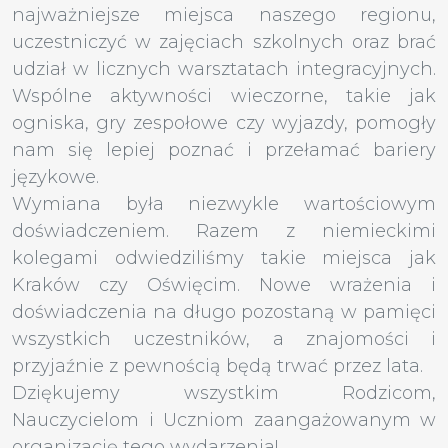
najważniejsze miejsca naszego regionu,
uczestniczyć w zajęciach szkolnych oraz brać
udział w licznych warsztatach integracyjnych.
Wspólne aktywności wieczorne, takie jak
ogniska, gry zespołowe czy wyjazdy, pomogły
nam się lepiej poznać i przełamać bariery
językowe.
Wymiana była niezwykle wartościowym
doświadczeniem. Razem z niemieckimi
kolegami odwiedziliśmy takie miejsca jak
Kraków czy Oświęcim. Nowe wrażenia i
doświadczenia na długo pozostaną w pamięci
wszystkich uczestników, a znajomości i
przyjaźnie z pewnością będą trwać przez lata.
Dziękujemy wszystkim Rodzicom,
Nauczycielom i Uczniom zaangażowanym w
organizację tego wydarzenia!