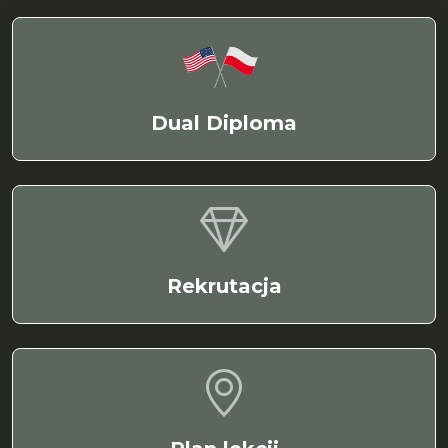
Dual Diploma
Rekrutacja