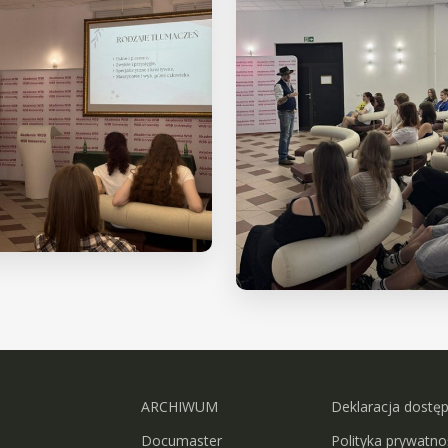
ARCHIWUM
Deklaracja dostę
Documaster
Polityka prywatno