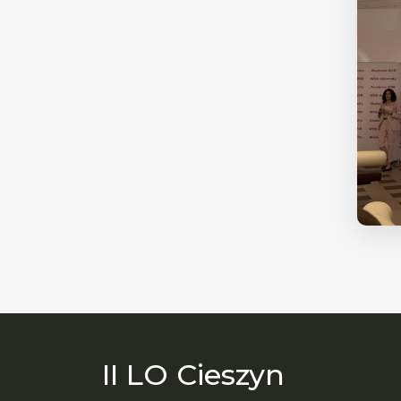
II LO Cieszyn