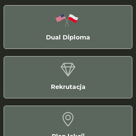
Dual Diploma
Rekrutacja