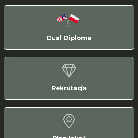
Dual Diploma
Rekrutacja