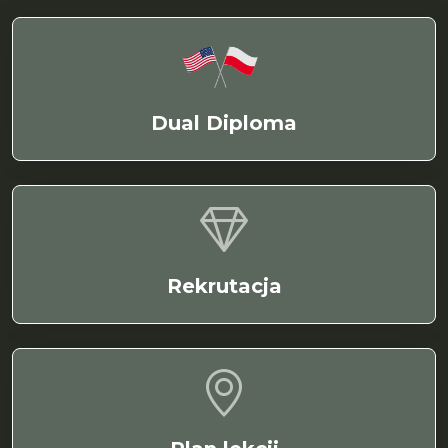
Dual Diploma
Rekrutacja