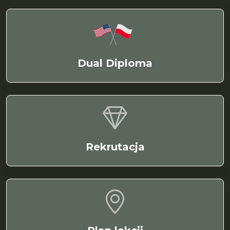
Dual Diploma
Rekrutacja