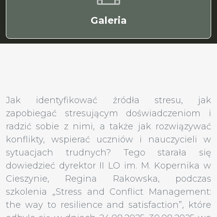
Galeria
Jak identyfikować źródła stresu, jak
zapobiegać stresującym doświadczeniom i
radzić sobie z nimi, a także jak rozwiązywać
konflikty, wspierać uczniów i nauczycieli w
sytuacjach trudnych? Tego starała się
dowiedzieć dyrektor II LO im. M. Kopernika w
Cieszynie, Regina Rakowska, podczas
szkolenia „Stress and Conflict Management:
the way to resilience and satisfaction”, które