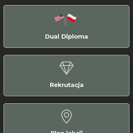
Dual Diploma
Rekrutacja