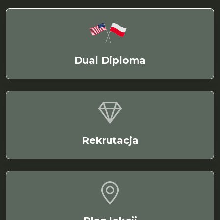
Dual Diploma
Rekrutacja